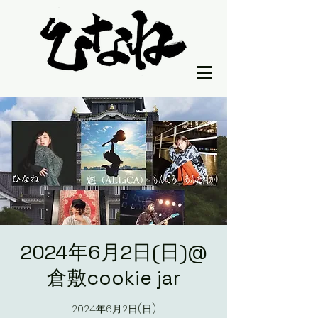
2024年6月2日(日)@
倉敷cookie jar
2024年6月2日(日)