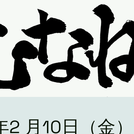
3年2 月10日（金