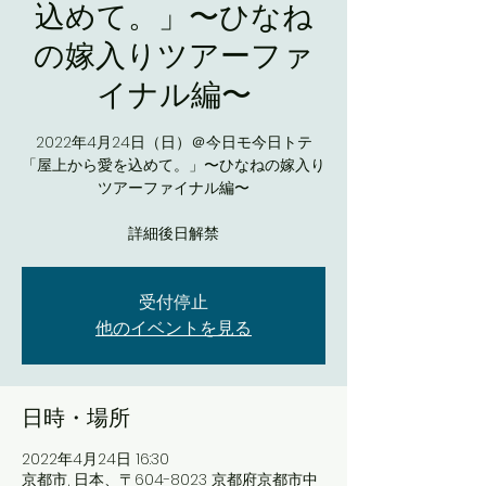
込めて。」〜ひなね
の嫁入りツアーファ
イナル編〜
2022年4月24日（日）＠今日モ今日トテ
「屋上から愛を込めて。」〜ひなねの嫁入り
ツアーファイナル編〜
詳細後日解禁
受付停止
他のイベントを見る
日時・場所
2022年4月24日 16:30
京都市, 日本、〒604-8023 京都府京都市中