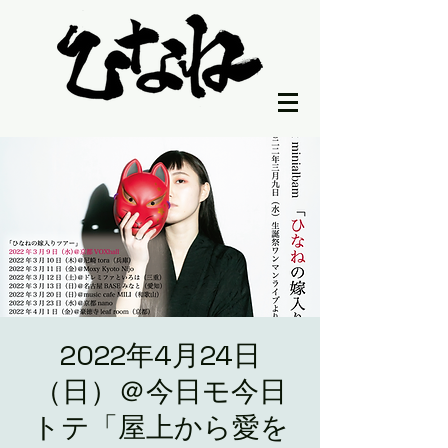
2022年4月24日
（日）＠今日モ今日
トテ「屋上から愛を