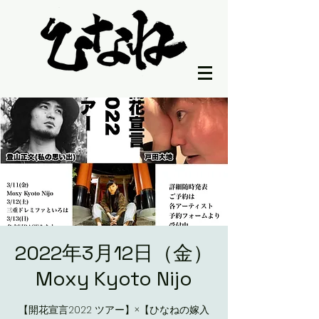
2022年3月12日（金）
Moxy Kyoto Nijo
【開花宣言2022 ツアー】×【ひなねの嫁入