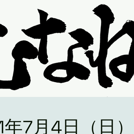
21年7月4日（日