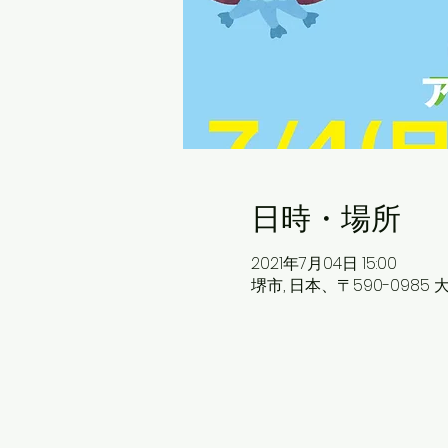
日時・場所
2021年7月04日 15:00
堺市, 日本、〒590-098