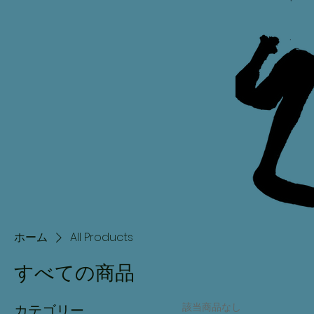
ホーム
All Products
すべての商品
該当商品なし
カテゴリー