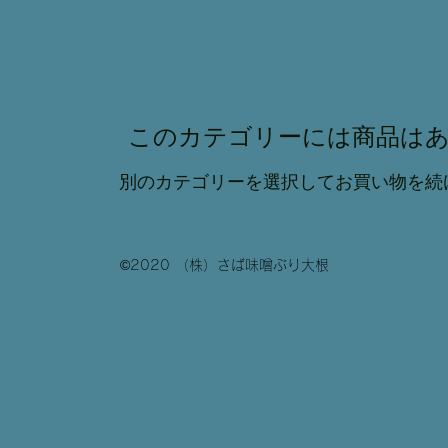
このカテゴリーには商品はあ
別のカテゴリーを選択してお買い物を続
©2020 （株）さば味噌ぶり大根