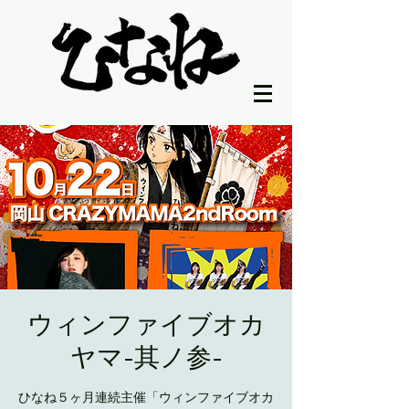
ウィンファイブオカ
ヤマ-其ノ参-
ひなね５ヶ月連続主催「ウィンファイブオカ