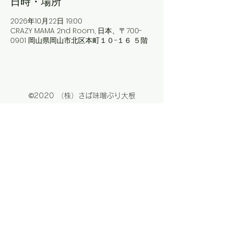
日時・場所
2026年10月22日 19:00
CRAZY MAMA 2nd Room, 日本、〒700-
0901 岡山県岡山市北区本町１０−１６ ５階
©2020 （株）さば味噌ぶり大根