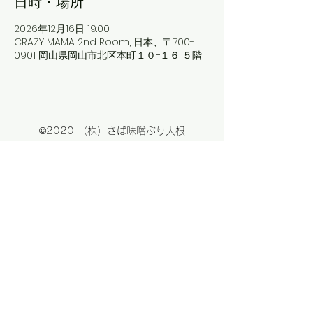
日時・場所
2026年12月16日 19:00
CRAZY MAMA 2nd Room, 日本、〒700-
0901 岡山県岡山市北区本町１０−１６ ５階
©2020 （株）さば味噌ぶり大根