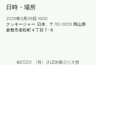
日時・場所
2026年9月08日 19:00
クッキージャー, 日本、〒710-0826 岡山県
倉敷市老松町４丁目７−９
©2020 （株）さば味噌ぶり大根