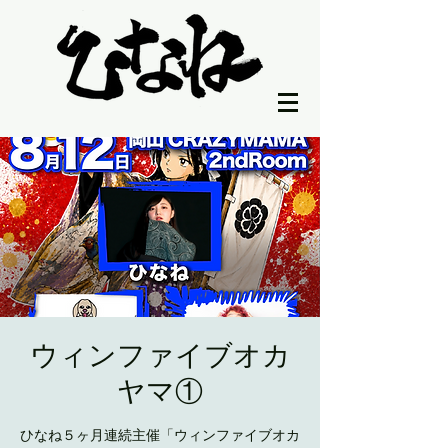
ウィンファイブオカ
ヤマ①
ひなね５ヶ月連続主催「ウィンファイブオカ