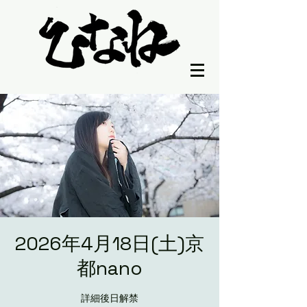
2026年4月18日(土)京
都nano
詳細後日解禁