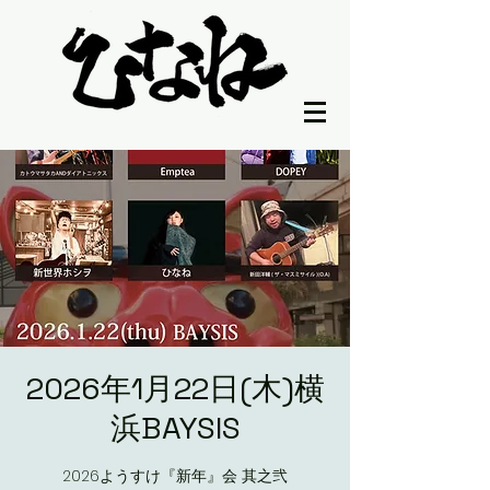
2026年1月22日(木)横
浜BAYSIS
2026ようすけ『新年』会 其之弐