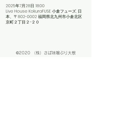
2025年7月28日 18:00
Live House KokuraFUSE 小倉フューズ, 日
本、〒802-0002 福岡県北九州市小倉北区
京町２丁目２−２０
©2020 （株）さば味噌ぶり大根