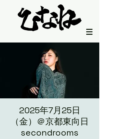
2025年7月25日
（金）＠京都東向日
secondrooms