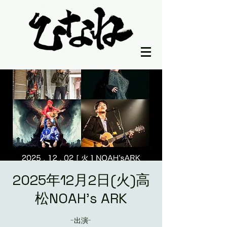
2025年12月2日(火)高
松NOAH's ARK
-出演-