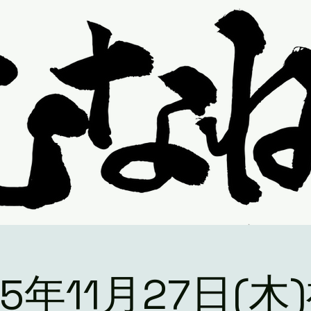
25年11月27日(木