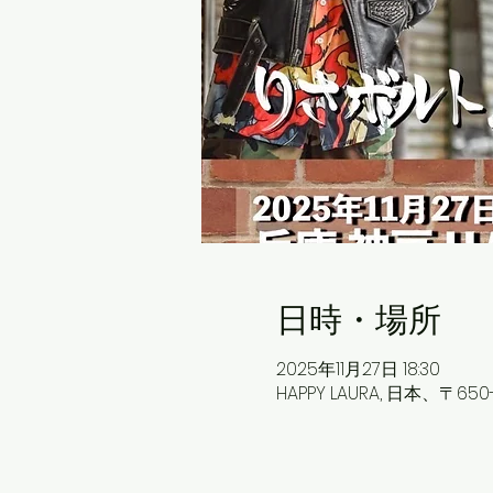
日時・場所
2025年11月27日 18:30
HAPPY LAURA, 日本、