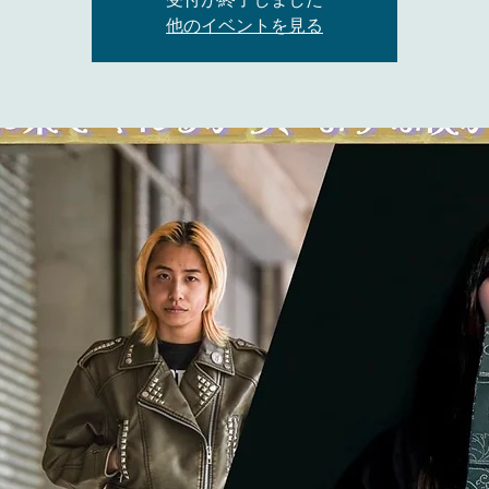
他のイベントを見る