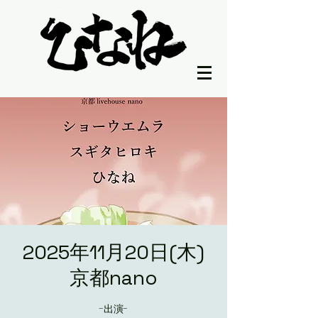
2025年11月20日(木)
京都nano
-出演-