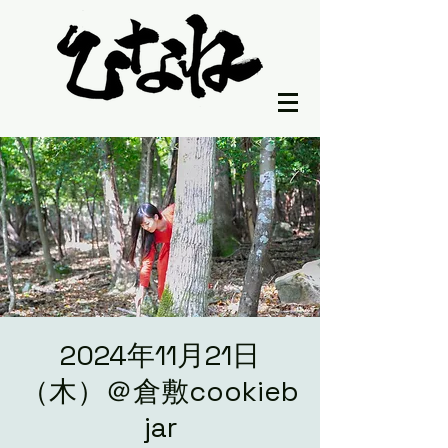
2024年11月21日
（木）＠倉敷cookieb
jar