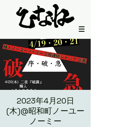
2023年4月20日
(木)@昭和町ノーユー
ノーミー