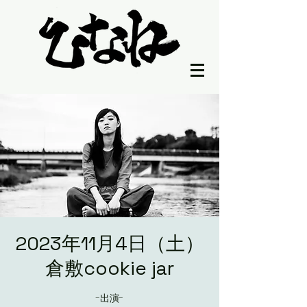
2023年11月4日（土）
倉敷cookie jar
-出演-