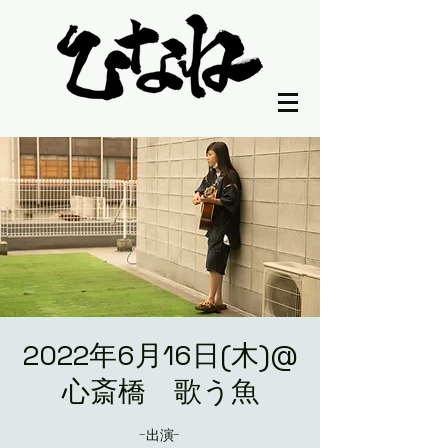
2022年6月16日(木)@
心斎橋 歌う魚
-出演-