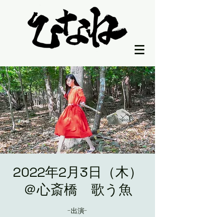
2022年2月3日（木）
＠心斎橋 歌う魚
-出演-