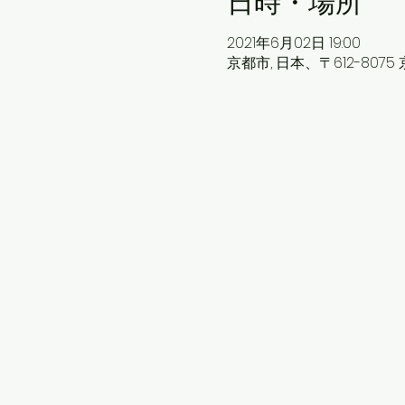
日時・場所
2021年6月02日 19:00
京都市, 日本、〒612-80