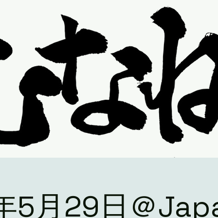
1年5月29日＠Japa