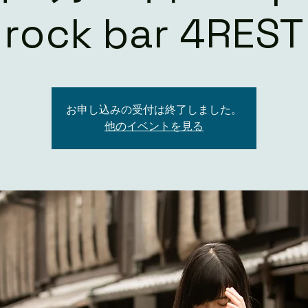
rock bar 4REST
お申し込みの受付は終了しました。
他のイベントを見る