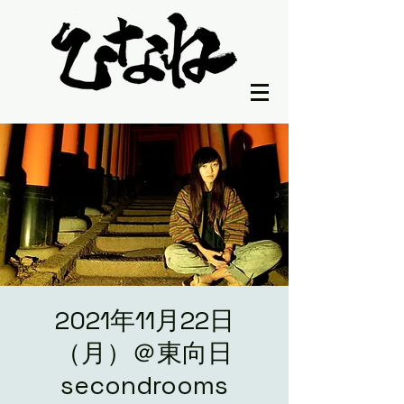
2021年11月22日
（月）＠東向日
secondrooms