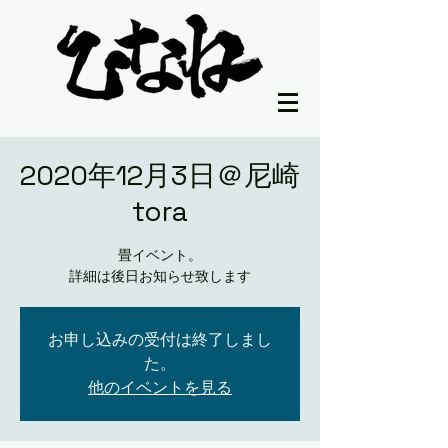
2020年12月3日＠尼崎
tora
畳イベント。
詳細は後日お知らせ致します
お申し込みの受付は終了しまし
た。
他のイベントを見る