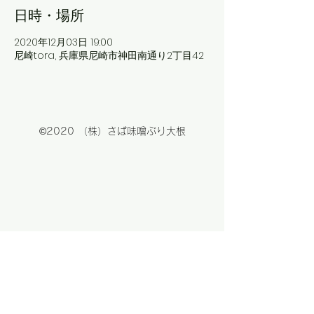
日時・場所
2020年12月03日 19:00
尼崎tora, 兵庫県尼崎市神田南通り2丁目42
©2020 （株）さば味噌ぶり大根